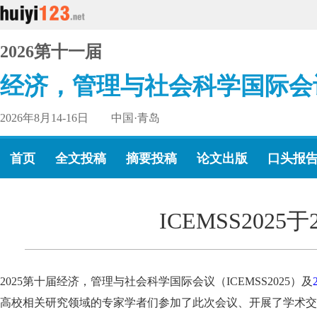
2026第十一届
经济，管理与社会科学国际会
2026年8月14-16日 中国·青岛
首页
全文投稿
摘要投稿
论文出版
口头报
ICEMSS202
2025第十届经济，管理与社会科学国际会议（ICEMSS2025）及
高校相关研究领域的专家学者们参加了此次会议、开展了学术交