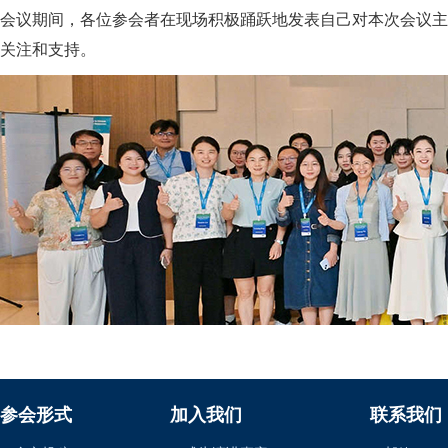
会议期间，各位参会者在现场积极踊跃地发表自己对本次会议主
关注和支持。
参会形式
加入我们
联系我们