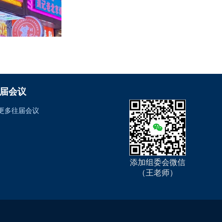
届会议
更多往届会议
添加组委会微信
（王老师）