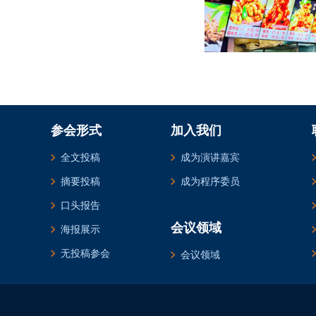
参会形式
加入我们
全文投稿
成为演讲嘉宾
摘要投稿
成为程序委员
口头报告
会议领域
海报展示
无投稿参会
会议领域