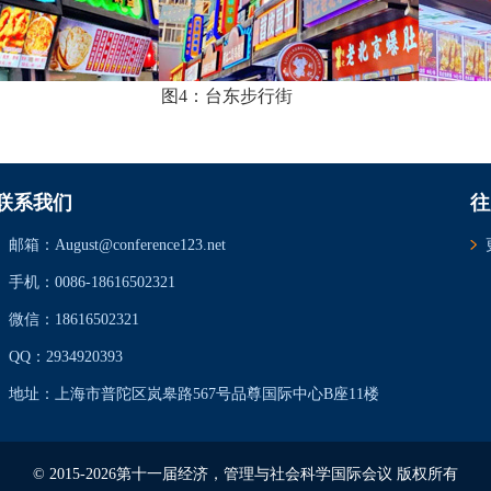
图4：台东步行街
联系我们
往
邮箱：August@conference123.net
手机：0086-18616502321
微信：18616502321
QQ：2934920393
地址：上海市普陀区岚皋路567号品尊国际中心B座11楼
© 2015-2026第十一届经济，管理与社会科学国际会议 版权所有