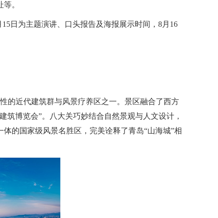
址等。
，8月15日为主题演讲、口头报告及海报展示时间，8月16
表性的近代建筑群与风景疗养区之一。景区融合了西方
国建筑博览会”。八大关巧妙结合自然景观与人文设计，
体的国家级风景名胜区，完美诠释了青岛“山海城”相