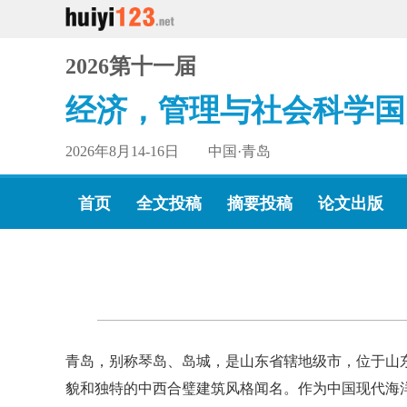
2026第十一届
经济，管理与社会科学国
2026年8月14-16日 中国·青岛
首页
全文投稿
摘要投稿
论文出版
青岛，别称琴岛、岛城，是山东省辖地级市，位于山
貌和独特的中西合璧建筑风格闻名。作为中国现代海