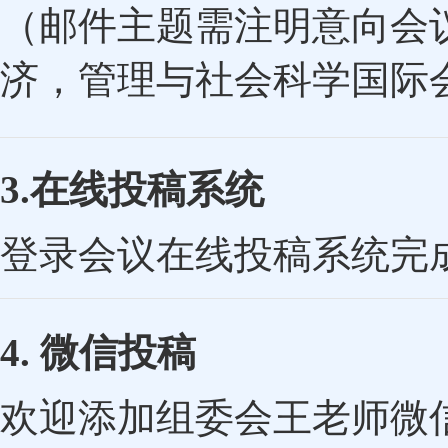
（邮件主题需注明意向会议
济，管理与社会科学国际会
3.在线投稿系统
登录会议在线投稿系统完
4. 微信投稿
欢迎添加组委会王老师微