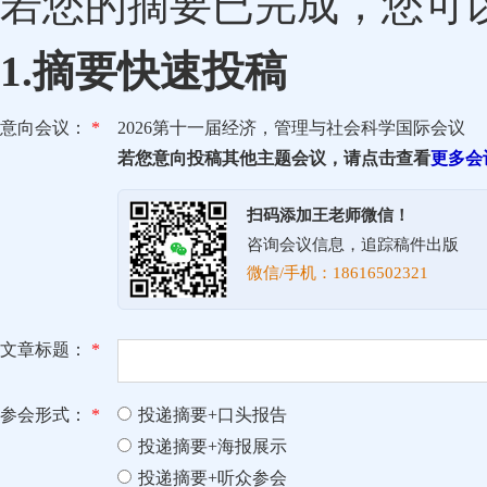
若您的摘要已完成，您可
1.摘要快速投稿
意向会议：
*
2026第十一届经济，管理与社会科学国际会议
若您意向投稿其他主题会议，请点击查看
更多会
扫码添加王老师微信！
咨询会议信息，追踪稿件出版
微信/手机：18616502321
文章标题：
*
参会形式：
*
投递摘要+口头报告
投递摘要+海报展示
投递摘要+听众参会