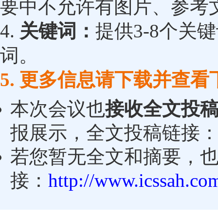
要中不允许有图片、参考
4.
关键词：
提供3-8个关
词。
5. 更多信息请下载并查
本次会议也
接收全文投
报展示，全文投稿链接
若您暂无全文和摘要，
接：
http://www.icssah.co