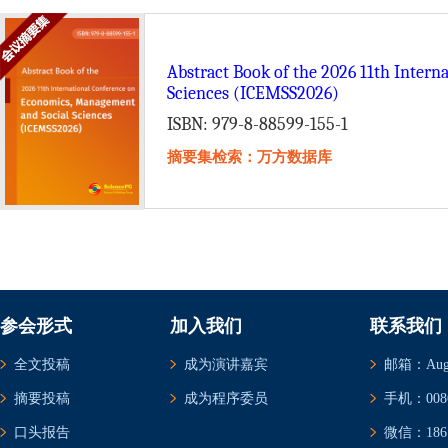
Abstract Book of the 2026 11th Inter
Sciences (ICEMSS2026)
ISBN: 979-8-88599-155-1
摘要集检索：万方数据库
参会形式
加入我们
联系我们
全文投稿
成为演讲嘉宾
邮箱：Augus
摘要投稿
成为程序委员
手机：0086-
口头报告
微信：1861