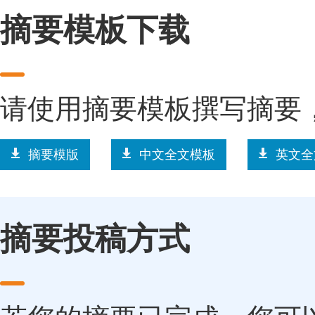
摘要模板下载
请使用摘要模板撰写摘要
摘要模版
中文全文模板
英文全
摘要投稿方式