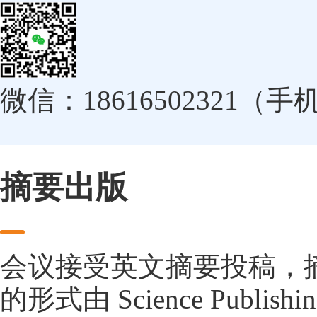
微信：18616502321（
摘要出版
会议接受英文摘要投稿，
的形式由 Science Publishin