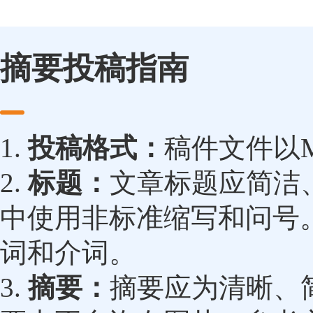
摘要投稿指南
1.
投稿格式：
稿件文件以Mic
2.
标题：
文章标题应简洁、
中使用非标准缩写和问号
词和介词。
3.
摘要：
摘要应为清晰、简