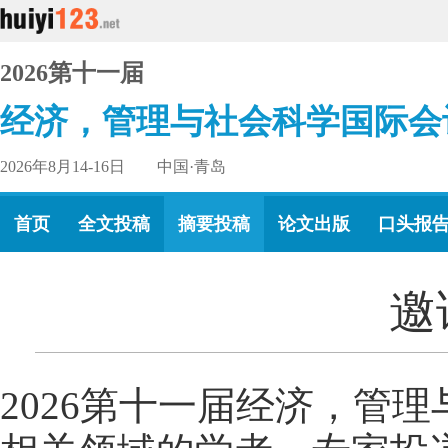
2026第十一届
经济，管理与社会科学国际会
2026年8月14-16日 中国·青岛
首页
全文投稿
摘要投稿
论文出版
口头报
邀
2026第十一届经济，管理