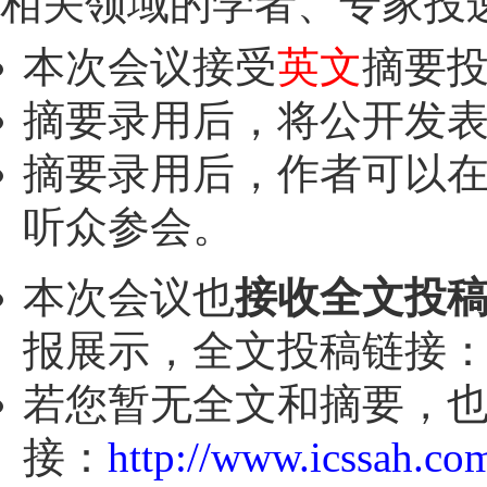
相关领域的学者、专家投
本次会议接受
英文
摘要
摘要录用后，将公开发
摘要录用后，作者可以
听众参会。
本次会议也
接收全文投
报展示，全文投稿链接
若您暂无全文和摘要，
接：
http://www.icssah.co