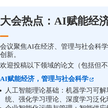
大会热点：AI赋能经
会议聚焦AI在经济、管理与社会科
创新。
欢迎投稿以下领域的论文（包括但不
AI赋能经济，管理与社会科学
人工智能理论基础：机器学习可解
统、强化学习理论、深度学习泛化