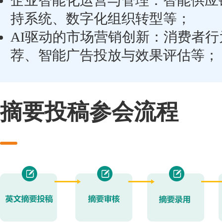
企业智能化运营与管理：智能供应
持系统、数字化组织转型等；
AI驱动的市场营销创新：消费者
荐、智能广告投放与效果评估等；
摘要投稿参会流程