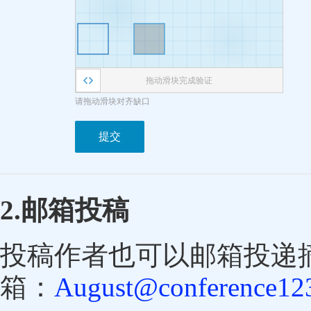
拖动滑块完成验证
请拖动滑块对齐缺口
提交
2.邮箱投稿
投稿作者也可以邮箱投递
箱：
August@conference123