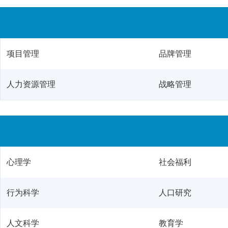
项目管理
品牌管理
人力资源管理
战略管理
心理学
社会福利
行为科学
人口研究
人文科学
教育学