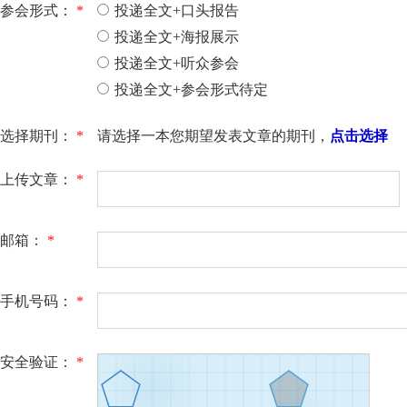
参会形式：
*
投递全文+口头报告
投递全文+海报展示
投递全文+听众参会
投递全文+参会形式待定
选择期刊：
*
请选择一本您期望发表文章的期刊，
点击选择
上传文章：
*
邮箱：
*
手机号码：
*
安全验证：
*