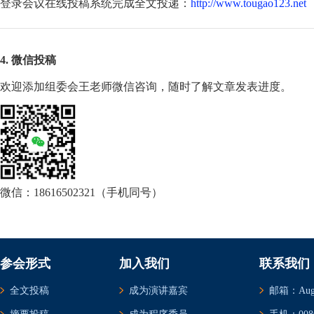
登录会议在线投稿系统完成全文投递：
http://www.tougao123.net
4. 微信投稿
欢迎添加组委会王老师微信咨询，随时了解文章发表进度。
微信：18616502321（手机同号）
参会形式
加入我们
联系我们
全文投稿
成为演讲嘉宾
邮箱：Augus