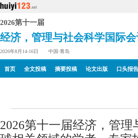
2026第十一届
经济，管理与社会科学国际会
2026年8月14-16日 中国·青岛
首页
全文投稿
摘要投稿
论文出版
口头报
2026第十一届经济，管理