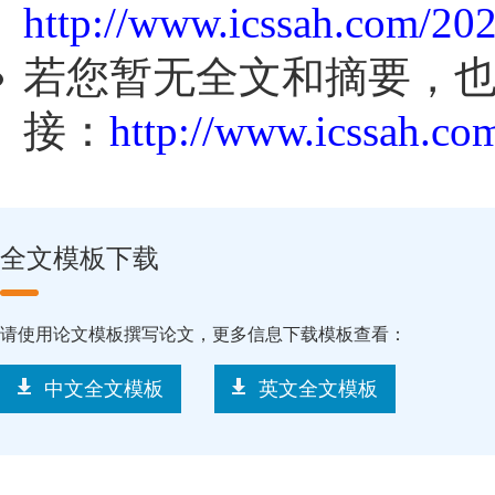
http://www.icssah.com/20
若您暂无全文和摘要，
接：
http://www.icssah.co
全文模板下载
请使用论文模板撰写论文，更多信息下载模板查看：
中文全文模板
英文全文模板