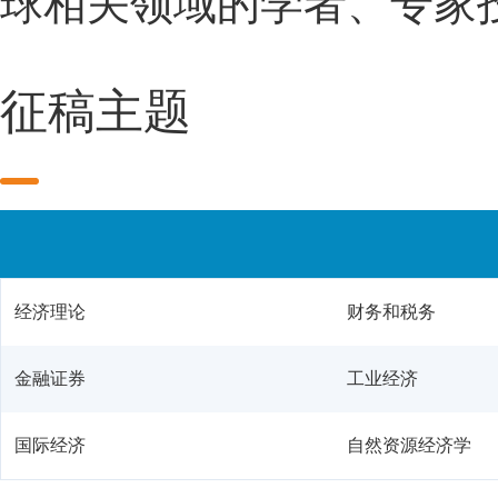
球相关领域的学者、专家
征稿主题
经济理论
财务和税务
金融证券
工业经济
国际经济
自然资源经济学