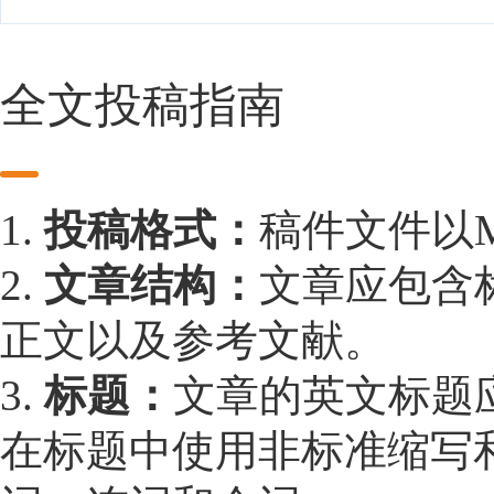
全文投稿指南
1.
投稿格式：
稿件文件以Mic
2.
文章结构：
文章应包含
正文以及参考文献。
3.
标题：
文章的英文标题应
在标题中使用非标准缩写