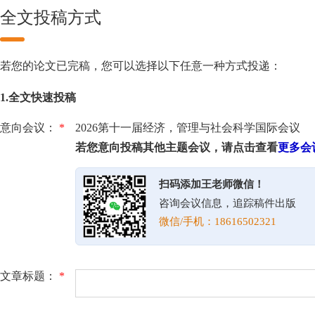
全文投稿方式
若您的论文已完稿，您可以选择以下任意一种方式投递：
1.全文快速投稿
意向会议：
*
2026第十一届经济，管理与社会科学国际会议
若您意向投稿其他主题会议，请点击查看
更多会
扫码添加王老师微信！
咨询会议信息，追踪稿件出版
微信/手机：18616502321
文章标题：
*