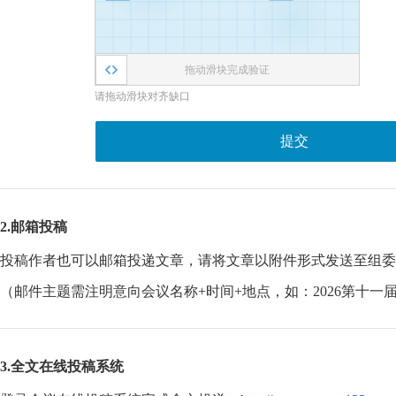
拖动滑块完成验证
请拖动滑块对齐缺口
提交
2.邮箱投稿
投稿作者也可以邮箱投递文章，请将文章以附件形式发送至组委
（邮件主题需注明意向会议名称+时间+地点，如：2026第十一
3.全文在线投稿系统